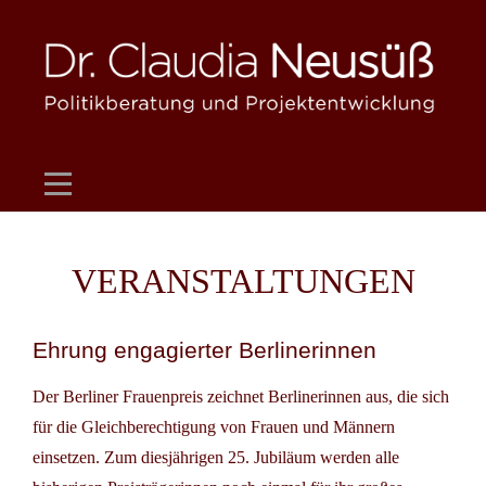
Skip
to
content
VERANSTALTUNGEN
Ehrung engagierter Berlinerinnen
Der Berliner Frauenpreis zeichnet Berlinerinnen aus, die sich
für die Gleichberechtigung von Frauen und Männern
einsetzen. Zum diesjährigen 25. Jubiläum werden alle