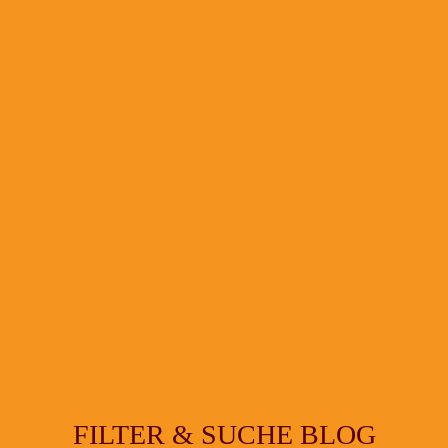
FILTER & SUCHE BLOG