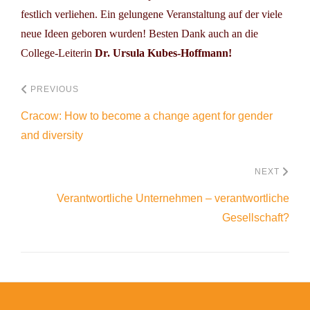
festlich verliehen. Ein gelungene Veranstaltung auf der viele
neue Ideen geboren wurden! Besten Dank auch an die
College-Leiterin
Dr. Ursula Kubes-Hoffmann!
PREVIOUS
Cracow: How to become a change agent for gender
and diversity
NEXT
Verantwortliche Unternehmen – verantwortliche
Gesellschaft?