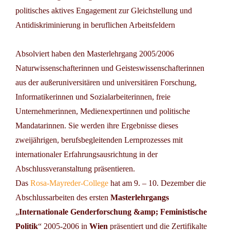
politisches aktives Engagement zur Gleichstellung und
Antidiskriminierung in beruflichen Arbeitsfeldern
Absolviert haben den Masterlehrgang 2005/2006
Naturwissenschafterinnen und Geisteswissenschafterinnen
aus der außeruniversitären und universitären Forschung,
Informatikerinnen und Sozialarbeiterinnen, freie
Unternehmerinnen, Medienexpertinnen und politische
Mandatarinnen. Sie werden ihre Ergebnisse dieses
zweijährigen, berufsbegleitenden Lernprozesses mit
internationaler Erfahrungsausrichtung in der
Abschlussveranstaltung präsentieren.
Das
Rosa-Mayreder-College
hat am 9. – 10. Dezember die
Abschlussarbeiten des ersten
Masterlehrgangs
„
Internationale Genderforschung &amp; Feministische
Politik
“ 2005-2006 in
Wien
präsentiert und die Zertifikalte