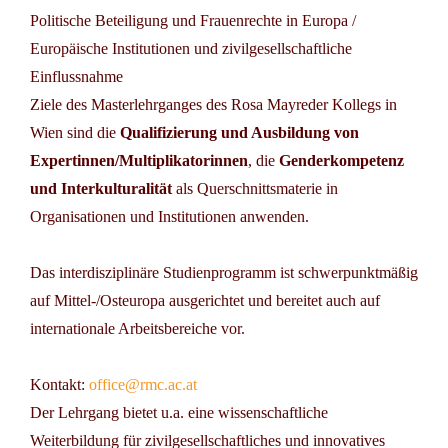
Politische Beteiligung und Frauenrechte in Europa /
Europäische Institutionen und zivilgesellschaftliche
Einflussnahme
Ziele des Masterlehrganges des
Rosa Mayreder Kollegs
in
Wien sind die
Qualifizierung und Ausbildung von
Expertinnen/Multiplikatorinnen
, die
Genderkompetenz
und Interkulturalität
als Querschnittsmaterie in
Organisationen und Institutionen anwenden.
Das interdisziplinäre Studienprogramm ist schwerpunktmäßig
auf Mittel-/Osteuropa ausgerichtet und bereitet auch auf
internationale Arbeitsbereiche vor.
Kontakt:
office@rmc.ac.at
Der Lehrgang bietet u.a. eine wissenschaftliche
Weiterbildung für zivilgesellschaftliches und innovatives