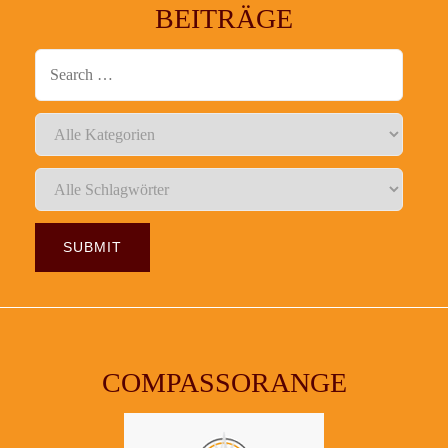
BEITRÄGE
COMPASSORANGE