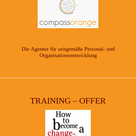
Die Agentur für zeitgemäße Personal- und
Organisationsentwicklung
TRAINING – OFFER