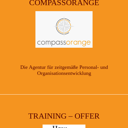
COMPASSORANGE
Die Agentur für zeitgemäße Personal- und
Organisationsentwicklung
TRAINING – OFFER