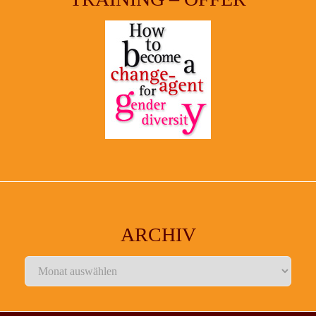
ARCHIV
Archiv