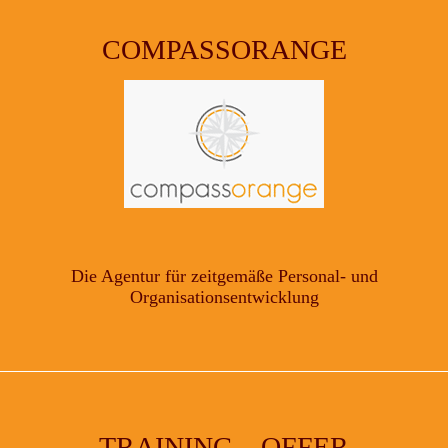
COMPASSORANGE
Die Agentur für zeitgemäße Personal- und
Organisationsentwicklung
TRAINING – OFFER