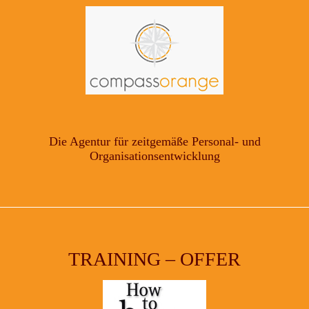
Die Agentur für zeitgemäße Personal- und
Organisationsentwicklung
TRAINING – OFFER