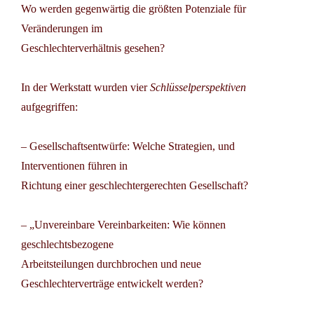
Wo werden gegenwärtig die größten Potenziale für
Veränderungen im
Geschlechterverhältnis gesehen?
In der Werkstatt wurden vier
Schlüsselperspektiven
aufgegriffen:
– Gesellschaftsentwürfe: Welche Strategien, und
Interventionen führen in
Richtung einer geschlechtergerechten Gesellschaft?
– „Unvereinbare Vereinbarkeiten: Wie können
geschlechtsbezogene
Arbeitsteilungen durchbrochen und neue
Geschlechterverträge entwickelt werden?