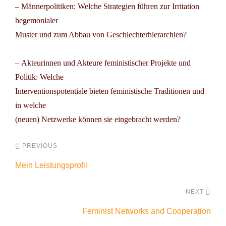
– Männerpolitiken: Welche Strategien führen zur Irritation
hegemonialer
Muster und zum Abbau von Geschlechterhierarchien?
– Akteurinnen und Akteure feministischer Projekte und
Politik: Welche
Interventionspotentiale bieten feministische Traditionen und
in welche
(neuen) Netzwerke können sie eingebracht werden?
PREVIOUS
Mein Leistungsprofil
NEXT
Feminist Networks and Cooperation