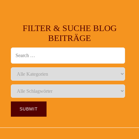
FILTER & SUCHE BLOG
BEITRÄGE