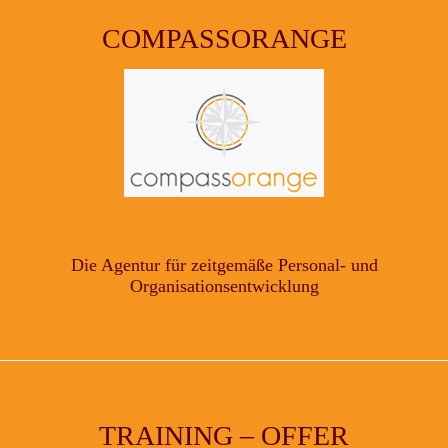
COMPASSORANGE
Die Agentur für zeitgemäße Personal- und
Organisationsentwicklung
TRAINING – OFFER