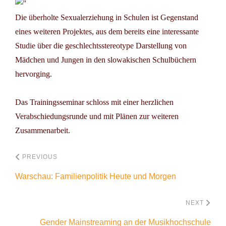
Die überholte Sexualerziehung in Schulen ist Gegenstand
eines weiteren Projektes, aus dem bereits eine interessante
Studie über die geschlechtsstereotype Darstellung von
Mädchen und Jungen in den slowakischen Schulbüchern
hervorging.
Das Trainingsseminar schloss mit einer herzlichen
Verabschiedungsrunde und mit Plänen zur weiteren
Zusammenarbeit.
PREVIOUS
Warschau: Familienpolitik Heute und Morgen
NEXT
Gender Mainstreaming an der Musikhochschule