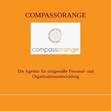
COMPASSORANGE
Die Agentur für zeitgemäße Personal- und
Organisationsentwicklung