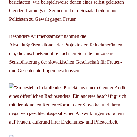
berichteten, wie beispielsweise denen eines selbst geleiteten
Gender Trainings in Serbien mit u.a. Sozialarbeitern und
Polizisten zu Gewalt gegen Frauen.
Besondere Aufmerksamkeit nahmen die
Abschlußpräsentationen der Projekte der Teilnehmer/innen
ein, die anschließend ihre nächsten Schritte hin zu einer
Sensibilisierung der slowakischen Gesellschaft für Frauen-
und Geschlechterfragen beschlossen.
So besteht ein laufendes Projekt aus einem Gender Audit
eines öffentlichen Radiosenders. Ein anderes beschäftigt sich
mit der aktuellen Rentenreform in der Slowakei und ihren
negativen geschlechtsspezifischen Auswirkungen vor allem
auf Frauen, aufgrund ihrer Erziehungs- und Pflegearbeit.