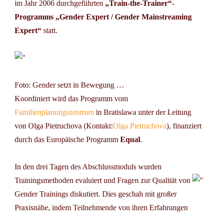
im Jahr 2006 durchgeführten
„Train-the-Trainer“-
Programms „Gender Expert / Gender Mainstreaming
Expert“
statt.
Foto: Gender setzt in Bewegung …
Koordiniert wird das Programm vom
Familienplanungszentrum
in Bratislawa unter der Leitung
von Olga Pietruchova (Kontakt:
Olga Pietruchova
), finanziert
durch das Europäische Programm
Equal
.
In den drei Tagen des Abschlussmoduls wurden
Trainingsmethoden evaluiert und Fragen zur Qualität von
Gender Trainings diskutiert. Dies geschah mit großer
Praxisnähe, indem Teilnehmende von ihren Erfahrungen