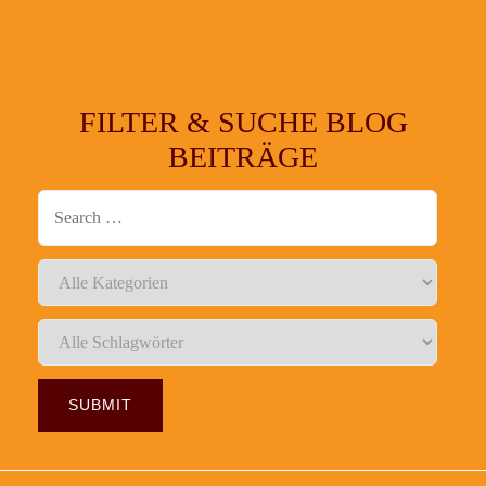
FILTER & SUCHE BLOG
BEITRÄGE