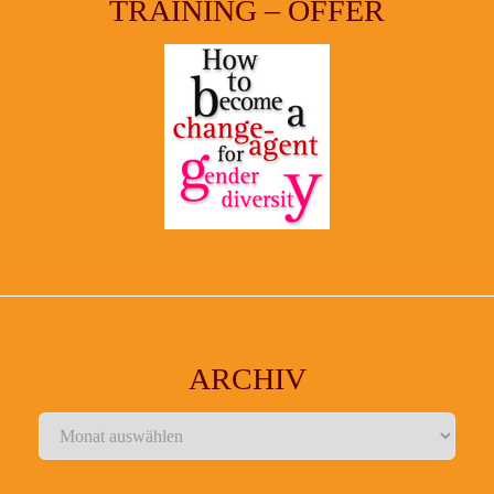
TRAINING – OFFER
ARCHIV
Archiv