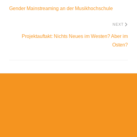
Gender Mainstreaming an der Musikhochschule
NEXT
Projektauftakt: Nichts Neues im Westen? Aber im
Osten?