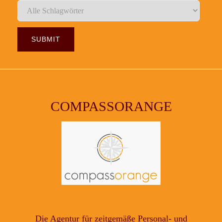
COMPASSORANGE
Die Agentur für zeitgemäße Personal- und