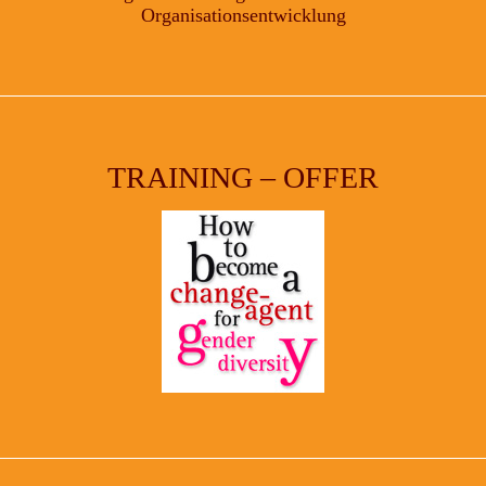
Organisationsentwicklung
TRAINING – OFFER