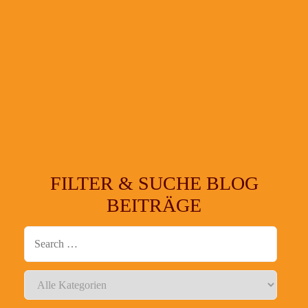
FILTER & SUCHE BLOG
BEITRÄGE