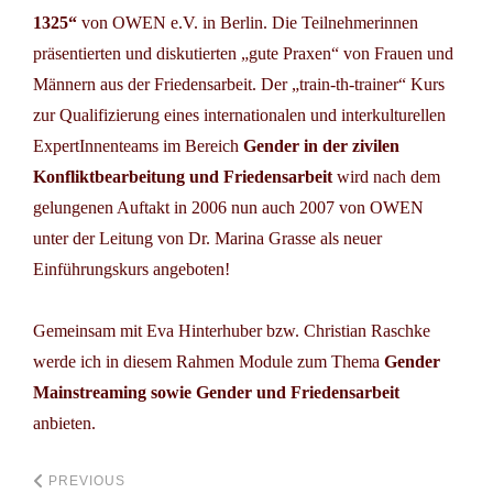
1325“
von OWEN e.V. in Berlin. Die Teilnehmerinnen
präsentierten und diskutierten „gute Praxen“ von Frauen und
Männern aus der Friedensarbeit. Der „train-th-trainer“ Kurs
zur Qualifizierung eines internationalen und interkulturellen
ExpertInnenteams im Bereich
Gender in der zivilen
Konfliktbearbeitung und Friedensarbeit
wird nach dem
gelungenen Auftakt in 2006 nun auch 2007 von OWEN
unter der Leitung von Dr. Marina Grasse als neuer
Einführungskurs angeboten!
Gemeinsam mit Eva Hinterhuber bzw. Christian Raschke
werde ich in diesem Rahmen Module zum Thema
Gender
Mainstreaming sowie Gender und Friedensarbeit
anbieten.
PREVIOUS