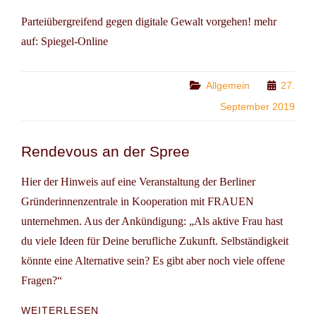
Parteiübergreifend gegen digitale Gewalt vorgehen! mehr
auf: Spiegel-Online
Categories
Allgemein
27.
September 2019
Rendevous an der Spree
Hier der Hinweis auf eine Veranstaltung der Berliner
Gründerinnenzentrale in Kooperation mit FRAUEN
unternehmen. Aus der Ankündigung: „Als aktive Frau hast
du viele Ideen für Deine berufliche Zukunft. Selbständigkeit
könnte eine Alternative sein? Es gibt aber noch viele offene
Fragen?“
RENDEVOUS
WEITERLESEN