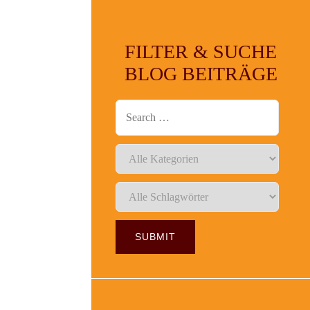
FILTER & SUCHE
BLOG BEITRÄGE