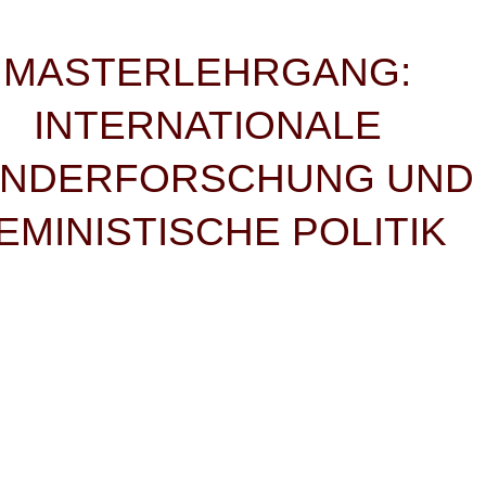
igation
MASTERLEHRGANG:
INTERNATIONALE
NDERFORSCHUNG UND
EMINISTISCHE POLITIK