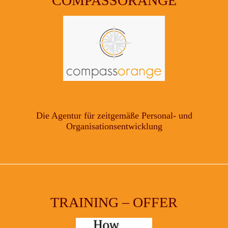
COMPASSORANGE
Die Agentur für zeitgemäße Personal- und
Organisationsentwicklung
TRAINING – OFFER