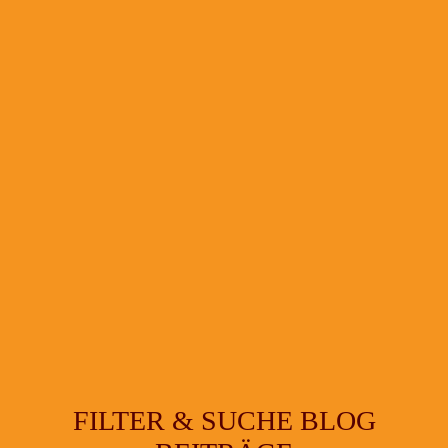
FILTER & SUCHE BLOG