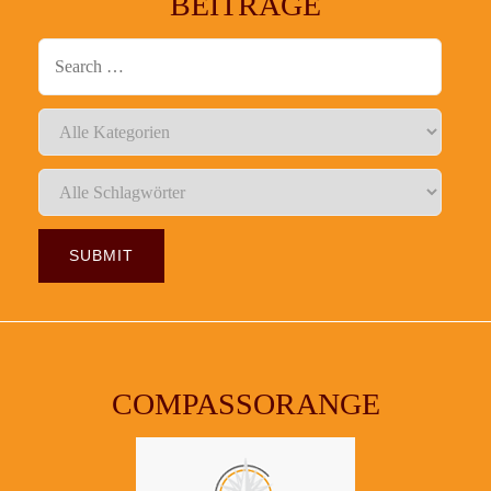
BEITRÄGE
COMPASSORANGE