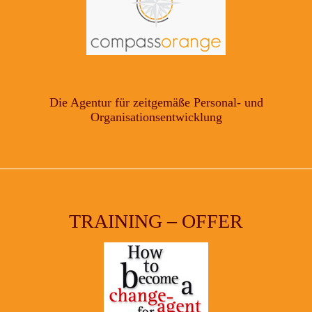
Die Agentur für zeitgemäße Personal- und
Organisationsentwicklung
TRAINING – OFFER