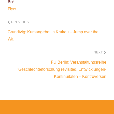
Berlin
Flyer
PREVIOUS
Grundtvig: Kursangebot in Krakau – Jump over the
Wall
NEXT
FU Berlin: Veranstaltungsreihe
"Geschlechterforschung revisited. Entwicklungen-
Kontinuitäten – Kontroversen