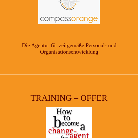
Die Agentur für zeitgemäße Personal- und
Organisationsentwicklung
TRAINING – OFFER