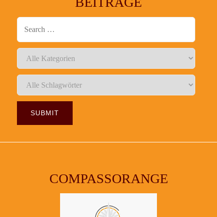
BEITRÄGE
COMPASSORANGE