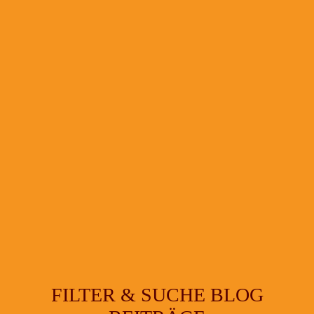
FILTER & SUCHE BLOG