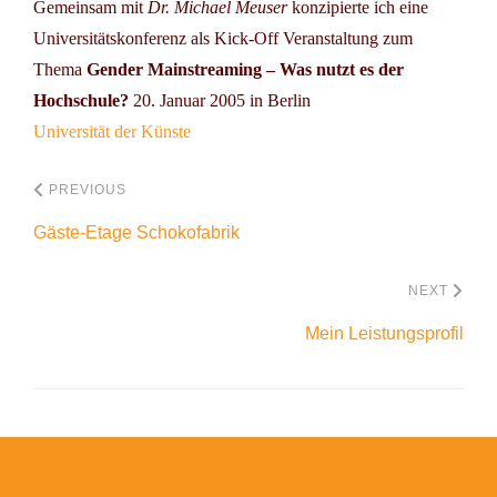
Gemeinsam mit
Dr. Michael Meuser
konzipierte ich eine
Universitätskonferenz als Kick-Off Veranstaltung zum
Thema
Gender Mainstreaming – Was nutzt es der
Hochschule?
20. Januar 2005 in Berlin
Universität der Künste
PREVIOUS
Gäste-Etage Schokofabrik
NEXT
Mein Leistungsprofil