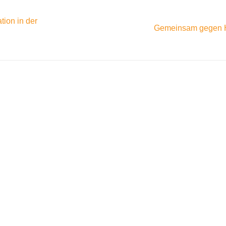
ion in der
Gemeinsam gegen 