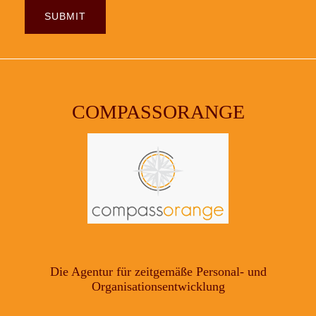
COMPASSORANGE
Die Agentur für zeitgemäße Personal- und
Organisationsentwicklung