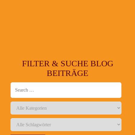
FILTER & SUCHE BLOG
BEITRÄGE