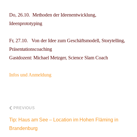
Do, 26.10.
Methoden der Ideenentwicklung,
Ideenprototyping
Fr, 27.10.
Von der Idee zum Geschäftsmodell, Storytelling,
Präsentationscoaching
Gastdozent: Michael Metzger, Science Slam Coach
Infos und Anmeldung
PREVIOUS
Tip: Haus am See – Location im Hohen Fläming in
Brandenburg