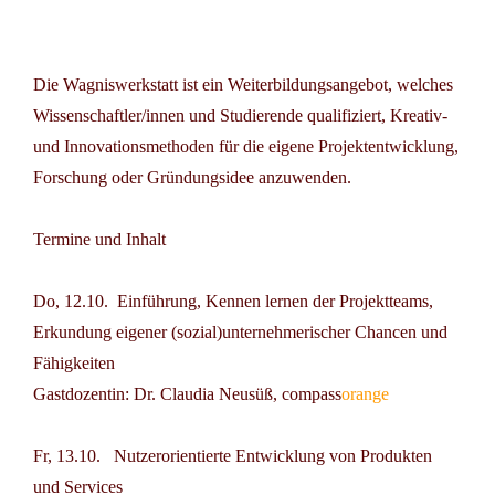
Die Wagniswerkstatt ist ein Weiterbildungsangebot, welches
Wissenschaftler/innen und Studierende qualifiziert, Kreativ-
und Innovationsmethoden für die eigene Projektentwicklung,
Forschung oder Gründungsidee anzuwenden.
Termine und Inhalt
Do, 12.10.
Einführung, Kennen lernen der Projektteams,
Erkundung eigener (sozial)unternehmerischer Chancen und
Fähigkeiten
Gastdozentin: Dr. Claudia Neusüß, compass
orange
Fr, 13.10.
Nutzerorientierte Entwicklung von Produkten
und Services