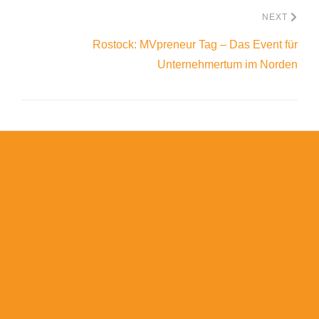
NEXT
Rostock: MVpreneur Tag – Das Event für
Unternehmertum im Norden