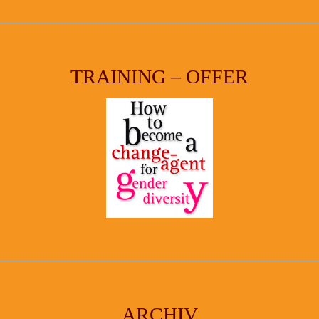
TRAINING – OFFER
ARCHIV