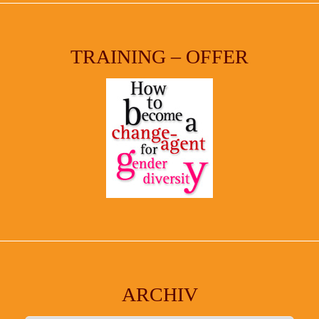
TRAINING – OFFER
ARCHIV