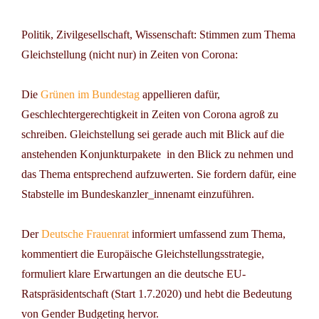
Politik, Zivilgesellschaft, Wissenschaft: Stimmen zum Thema
Gleichstellung (nicht nur) in Zeiten von Corona:
Die
Grünen im Bundestag
appellieren dafür,
Geschlechtergerechtigkeit in Zeiten von Corona agroß zu
schreiben. Gleichstellung sei gerade auch mit Blick auf die
anstehenden Konjunkturpakete in den Blick zu nehmen und
das Thema entsprechend aufzuwerten. Sie fordern dafür, eine
Stabstelle im Bundeskanzler_innenamt einzuführen.
Der
Deutsche Frauenrat
informiert umfassend zum Thema,
kommentiert die Europäische Gleichstellungsstrategie,
formuliert klare Erwartungen an die deutsche EU-
Ratspräsidentschaft (Start 1.7.2020) und hebt die Bedeutung
von
Gender Budgeting
hervor.