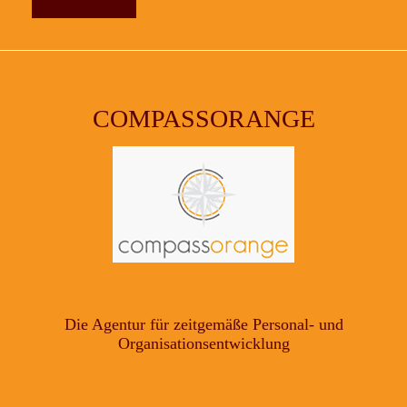
COMPASSORANGE
Die Agentur für zeitgemäße Personal- und
Organisationsentwicklung