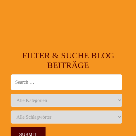
FILTER & SUCHE BLOG
BEITRÄGE