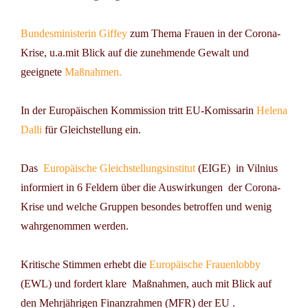
Bundesministerin Giffey
zum Thema Frauen in der Corona-
Krise, u.a.mit Blick auf die zunehmende Gewalt und
geeignete
Maßnahmen.
In der Europäischen Kommission tritt EU-Komissarin
Helena
Dalli
für Gleichstellung ein.
Das
Europäische Gleichstellungsinstitut
(EIGE) in Vilnius
informiert in 6 Feldern über die Auswirkungen der Corona-
Krise und welche Gruppen besondes betroffen und wenig
wahrgenommen werden.
Kritische Stimmen erhebt die
Europäische Frauenlobby
(EWL) und fordert klare Maßnahmen, auch mit Blick auf
den Mehrjährigen Finanzrahmen (MFR) der EU .