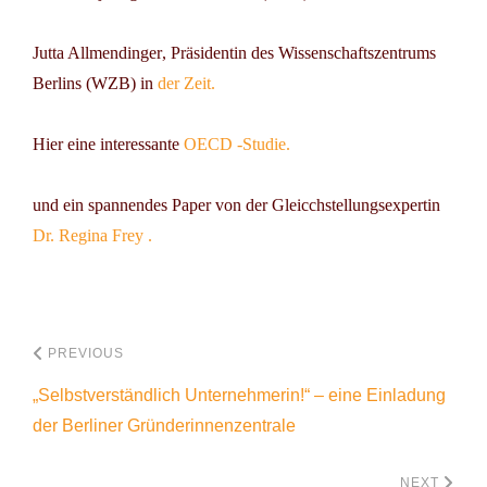
Jutta Allmendinger
, Präsidentin des Wissenschaftszentrums
Berlins (WZB) in
der Zeit.
Hier eine interessante
OECD -Studie.
und ein spannendes Paper von der Gleicchstellungsexpertin
Dr. Regina Frey .
PREVIOUS
„Selbstverständlich Unternehmerin!“ – eine Einladung
der Berliner Gründerinnenzentrale
NEXT