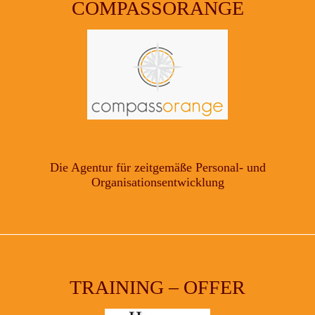
COMPASSORANGE
Die Agentur für zeitgemäße Personal- und
Organisationsentwicklung
TRAINING – OFFER