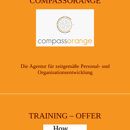
COMPASSORANGE
Die Agentur für zeitgemäße Personal- und
Organisationsentwicklung
TRAINING – OFFER