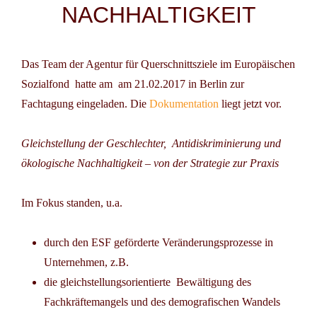
NACHHALTIGKEIT
Das Team der Agentur für Querschnittsziele im Europäischen
Sozialfond hatte am
am 21.02.2017
in
Berlin
zur
Fachtagung eingeladen. Die
Dokumentation
liegt jetzt vor.
Gleichstellung der Geschlechter, Antidiskriminierung und
ökologische Nachhaltigkeit – von der Strategie zur Praxis
Im Fokus standen, u.a.
durch den ESF geförderte Veränderungsprozesse in
Unternehmen, z.B.
die gleichstellungsorientierte Bewältigung des
Fachkräftemangels und des demografischen Wandels