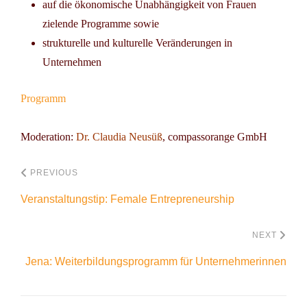
auf die ökonomische Unabhängigkeit von Frauen
zielende Programme sowie
strukturelle und kulturelle Veränderungen in
Unternehmen
Programm
Moderation:
Dr. Claudia Neusüß
,
compass
orange GmbH
PREVIOUS
Veranstaltungstip: Female Entrepreneurship
NEXT
Jena: Weiterbildungsprogramm für Unternehmerinnen