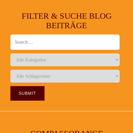
FILTER & SUCHE BLOG
BEITRÄGE