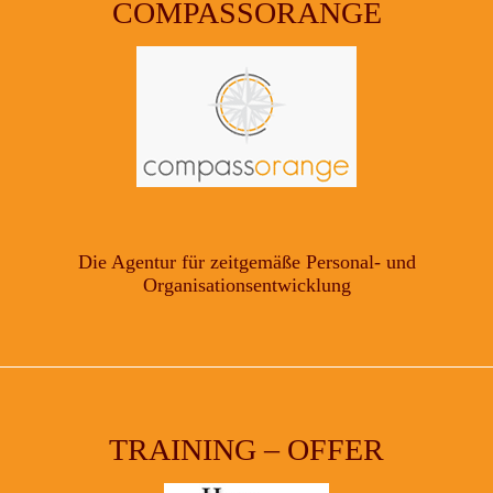
COMPASSORANGE
Die Agentur für zeitgemäße Personal- und
Organisationsentwicklung
TRAINING – OFFER