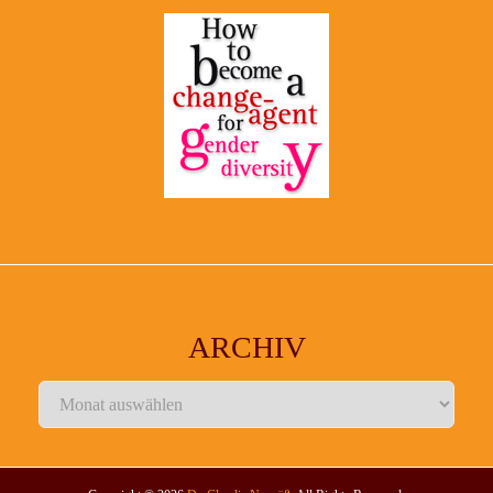
ARCHIV
Archiv