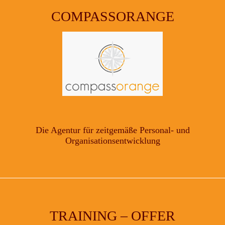
COMPASSORANGE
Die Agentur für zeitgemäße Personal- und
Organisationsentwicklung
TRAINING – OFFER