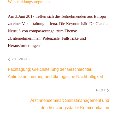
Weiterbildungsprogramm
Am
3.Juni 2017
treffen sich die Teilnehmenden aus Europa
zu einer Veranstaltung in Jena. Die Keynote hält
Dr. Claudia
Neusüß
von
compass
orange zum Thema
:
„Unternehmerinnen: Potenziale, Fallstricke und
Herausforderungen“.
PREVIOUS
Fachtagung: Gleichstellung der Geschlechter,
Antidiskriminierung und ökologische Nachhaltigkeit
NEXT
Ärztinnenseminar: Selbstmanagement und
durchsetzungsstarke Kommunikation