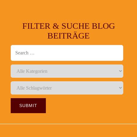
FILTER & SUCHE BLOG
BEITRÄGE