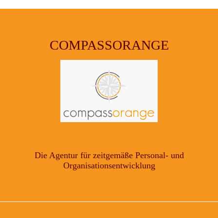
COMPASSORANGE
Die Agentur für zeitgemäße Personal- und
Organisationsentwicklung