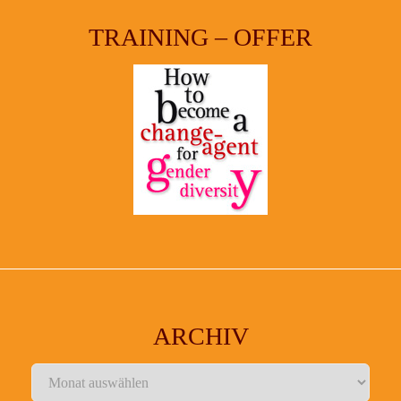
TRAINING – OFFER
ARCHIV
Archiv