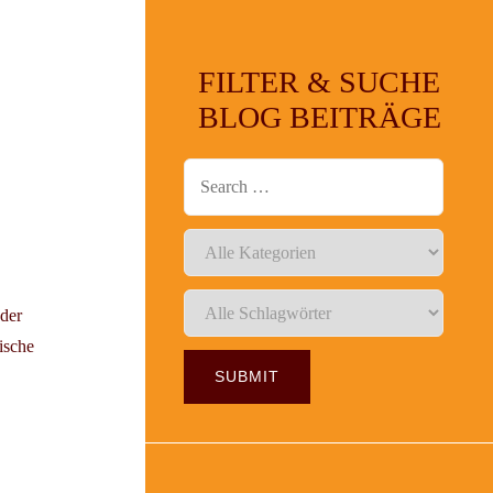
FILTER & SUCHE
BLOG BEITRÄGE
 der
ische