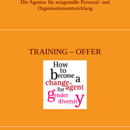
Die Agentur für zeitgemäße Personal- und
Organisationsentwicklung
TRAINING – OFFER