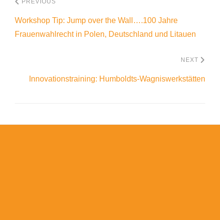
PREVIOUS
Workshop Tip: Jump over the Wall….100 Jahre
Frauenwahlrecht in Polen, Deutschland und Litauen
NEXT
Innovationstraining: Humboldts-Wagniswerkstätten