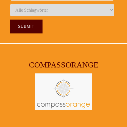
COMPASSORANGE