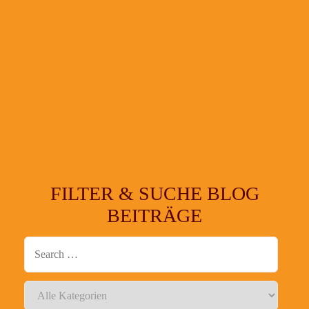
FILTER & SUCHE BLOG
BEITRÄGE