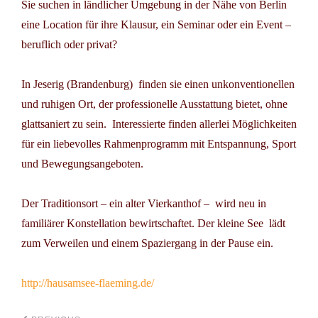
Sie suchen in ländlicher Umgebung in der Nähe von Berlin
eine Location für ihre Klausur, ein Seminar oder ein Event –
beruflich oder privat?
In Jeserig (Brandenburg) finden sie einen unkonventionellen
und ruhigen Ort, der professionelle Ausstattung bietet, ohne
glattsaniert zu sein. Interessierte finden allerlei Möglichkeiten
für ein liebevolles Rahmenprogramm mit Entspannung, Sport
und Bewegungsangeboten.
Der Traditionsort – ein alter Vierkanthof – wird neu in
familiärer Konstellation bewirtschaftet. Der kleine See lädt
zum Verweilen und einem Spaziergang in der Pause ein.
http://hausamsee-flaeming.de/