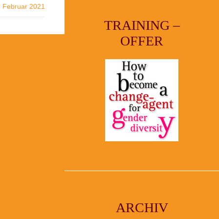
Februar 2021
TRAINING –
OFFER
ARCHIV