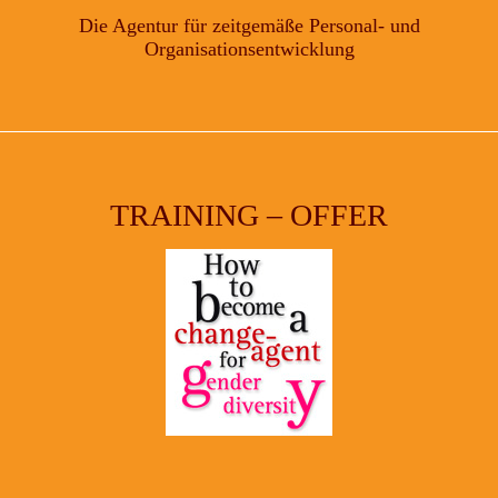
Die Agentur für zeitgemäße Personal- und
Organisationsentwicklung
TRAINING – OFFER