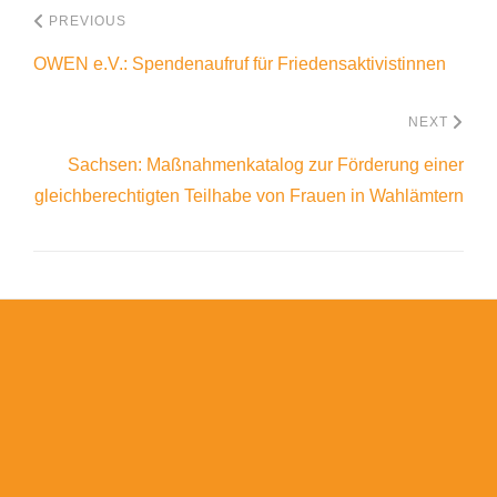
PREVIOUS
OWEN e.V.: Spendenaufruf für Friedensaktivistinnen
NEXT
Sachsen: Maßnahmenkatalog zur Förderung einer
gleichberechtigten Teilhabe von Frauen in Wahlämtern