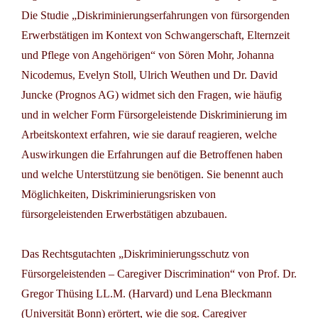
Die Studie „
Diskriminierungserfahrungen von fürsorgenden
Erwerbstätigen im Kontext von Schwangerschaft, Elternzeit
und Pflege von Angehörigen“
von Sören Mohr, Johanna
Nicodemus, Evelyn Stoll, Ulrich Weuthen und Dr. David
Juncke (Prognos AG) widmet sich den Fragen, wie häufig
und in welcher Form Fürsorgeleistende Diskriminierung im
Arbeitskontext erfahren, wie sie darauf reagieren, welche
Auswirkungen die Erfahrungen auf die Betroffenen haben
und welche Unterstützung sie benötigen. Sie benennt auch
Möglichkeiten, Diskriminierungsrisken von
fürsorgeleistenden Erwerbstätigen abzubauen.
Das Rechtsgutachten
„Diskriminierungsschutz von
Fürsorgeleistenden – Caregiver Discrimination“
von Prof. Dr.
Gregor Thüsing LL.M. (Harvard) und Lena Bleckmann
(Universität Bonn) erörtert, wie die sog. Caregiver