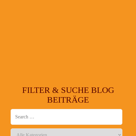
FILTER & SUCHE BLOG
BEITRÄGE