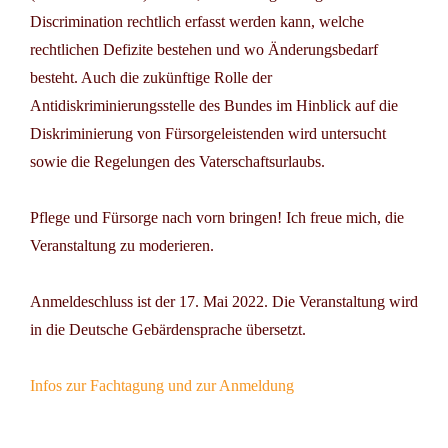
Discrimination rechtlich erfasst werden kann, welche
rechtlichen Defizite bestehen und wo Änderungsbedarf
besteht. Auch die zukünftige Rolle der
Antidiskriminierungsstelle des Bundes im Hinblick auf die
Diskriminierung von Fürsorgeleistenden wird untersucht
sowie die Regelungen des Vaterschaftsurlaubs.
Pflege und Fürsorge nach vorn bringen! Ich freue mich, die
Veranstaltung zu moderieren.
Anmeldeschluss ist der 17. Mai 2022. Die Veranstaltung wird
in die Deutsche Gebärdensprache übersetzt.
Infos zur Fachtagung und zur Anmeldung