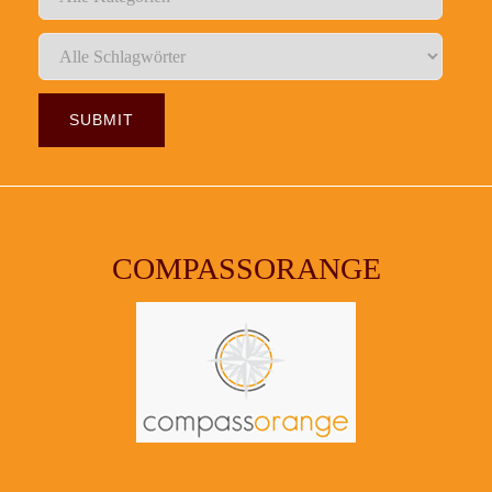
COMPASSORANGE