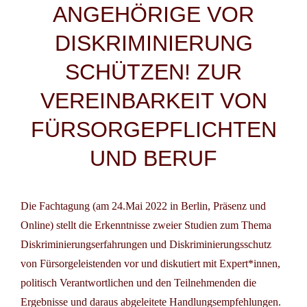
ANGEHÖRIGE VOR
DISKRIMINIERUNG
SCHÜTZEN! ZUR
VEREINBARKEIT VON
FÜRSORGEPFLICHTEN
UND BERUF
Die
Fachtagung
(am 24.Mai 2022 in Berlin, Präsenz und
Online) stellt die Erkenntnisse zweier Studien zum Thema
Diskriminierungserfahrungen und Diskriminierungsschutz
von Fürsorgeleistenden vor und diskutiert mit Expert*innen,
politisch Verantwortlichen und den Teilnehmenden die
Ergebnisse und daraus abgeleitete Handlungsempfehlungen.