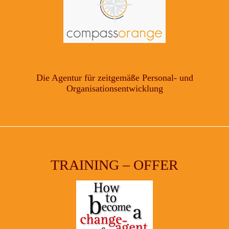
Die Agentur für zeitgemäße Personal- und
Organisationsentwicklung
TRAINING – OFFER