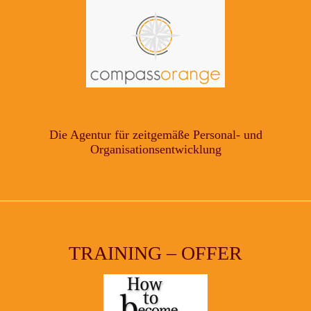
Die Agentur für zeitgemäße Personal- und
Organisationsentwicklung
TRAINING – OFFER