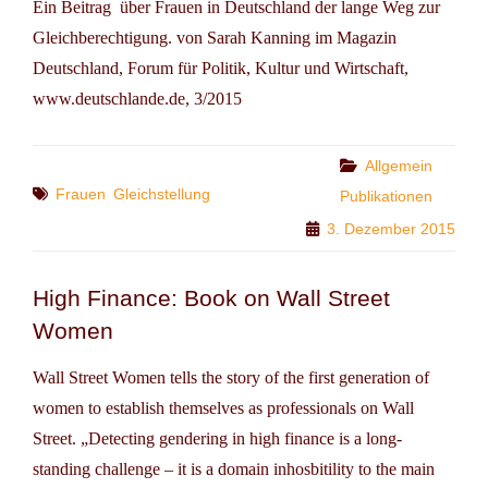
Ein Beitrag über Frauen in Deutschland der lange Weg zur
Gleichberechtigung. von Sarah Kanning im Magazin
Deutschland, Forum für Politik, Kultur und Wirtschaft,
www.deutschlande.de, 3/2015
Categories
Allgemein
Tags
Frauen
Gleichstellung
Publikationen
3. Dezember 2015
High Finance: Book on Wall Street
Women
Wall Street Women tells the story of the first generation of
women to establish themselves as professionals on Wall
Street. „Detecting gendering in high finance is a long-
standing challenge – it is a domain inhosbitility to the main