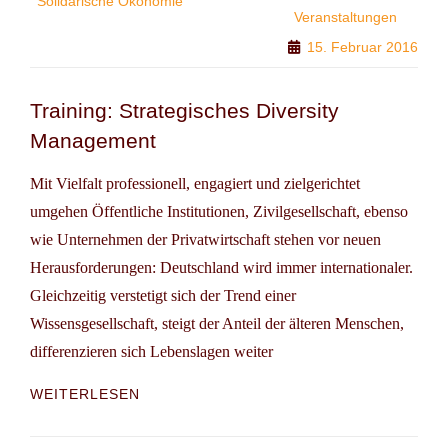
Solidarische Ökonomie
Veranstaltungen
15. Februar 2016
Training: Strategisches Diversity
Management
Mit Vielfalt professionell, engagiert und zielgerichtet
umgehen Öffentliche Institutionen, Zivilgesellschaft, ebenso
wie Unternehmen der Privatwirtschaft stehen vor neuen
Herausforderungen: Deutschland wird immer internationaler.
Gleichzeitig verstetigt sich der Trend einer
Wissensgesellschaft, steigt der Anteil der älteren Menschen,
differenzieren sich Lebenslagen weiter
TRAINING:
WEITERLESEN
STRATEGISCHES
DIVERSITY