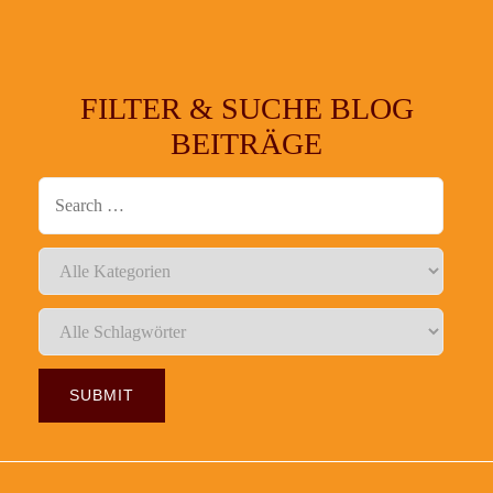
FILTER & SUCHE BLOG
BEITRÄGE