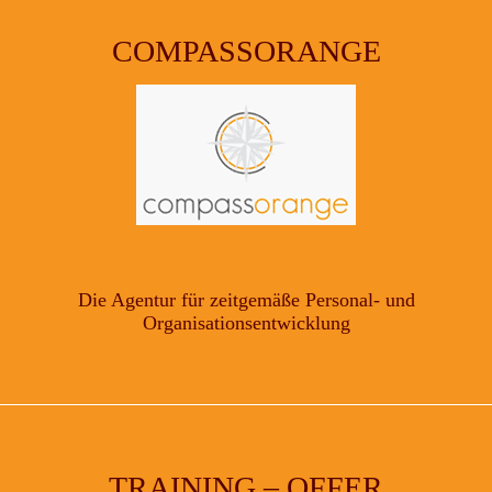
COMPASSORANGE
Die Agentur für zeitgemäße Personal- und
Organisationsentwicklung
TRAINING – OFFER