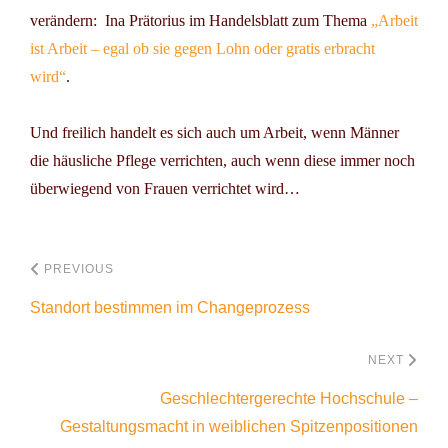
verändern:
Ina Prätorius
im Handelsblatt zum Thema
„Arbeit
ist Arbeit – egal ob sie gegen Lohn oder gratis erbracht
wird“
.
Und freilich handelt es sich auch um Arbeit, wenn Männer
die häusliche Pflege verrichten, auch wenn diese immer noch
überwiegend von Frauen verrichtet wird…
PREVIOUS
Standort bestimmen im Changeprozess
NEXT
Geschlechtergerechte Hochschule –
Gestaltungsmacht in weiblichen Spitzenpositionen