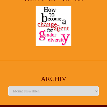
ARCHIV
Archiv