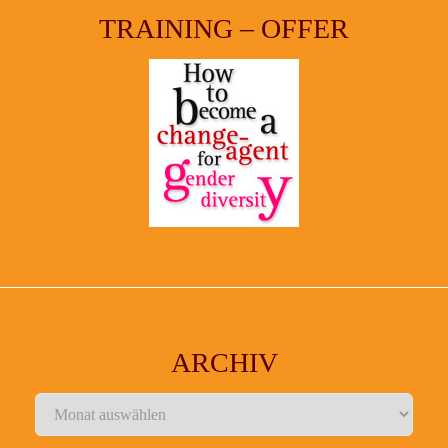
TRAINING – OFFER
ARCHIV
Archiv