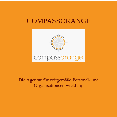
COMPASSORANGE
Die Agentur für zeitgemäße Personal- und
Organisationsentwicklung