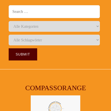
COMPASSORANGE