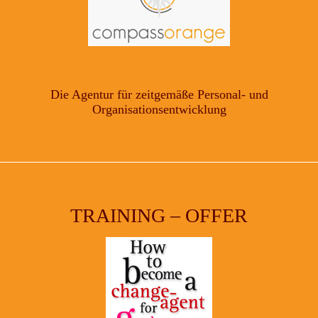
Die Agentur für zeitgemäße Personal- und
Organisationsentwicklung
TRAINING – OFFER