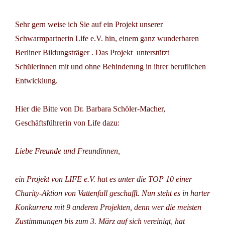
Sehr gern weise ich Sie auf ein Projekt unserer
Schwarmpartnerin Life e.V.
hin, einem ganz wunderbaren
Berliner Bildungsträger . Das Projekt unterstützt
Schülerinnen mit und ohne Behinderung in ihrer beruflichen
Entwicklung.
Hier die Bitte von
Dr. Barbara Schöler-Macher,
Geschäftsführerin von Life
dazu:
Liebe Freunde und Freundinnen,
ein Projekt von LIFE e.V. hat es unter die TOP 10 einer
Charity-Aktion von Vattenfall geschafft. Nun steht es in harter
Konkurrenz mit 9 anderen Projekten, denn
wer die meisten
Zustimmungen bis zum 3. März
auf sich vereinigt, hat