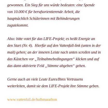
gewonnen. Ein Sieg für uns würde bedeuten: eine Spende
von 10.000 € für berufsorientierende Arbeit, die
hauptsächlich Schülerinnen mit Behinderungen
zugutekommt.
Also: bitte votet für das LIFE-Projekt; es heißt Energie an
den Start (Nr. 4). Hierfür auf den Vattenfall-link (unten in der
mail) gehen; an der inneren Leiste nach unten scrollen und in
das Kästchen vor „Teilnahmebedingungen“ klicken und auf
das dann aktivierte Feld „Stimme abgeben“ gehen.
Gerne auch an viele Leute Eures/Ihres Vertrauens
weiterleiten, damit sie dem LIFE-Projekt ihre Stimme geben.
www.vattenfall.de/halbmarathon