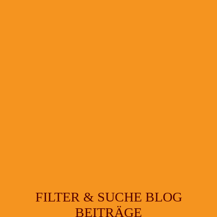
FILTER & SUCHE BLOG
BEITRÄGE