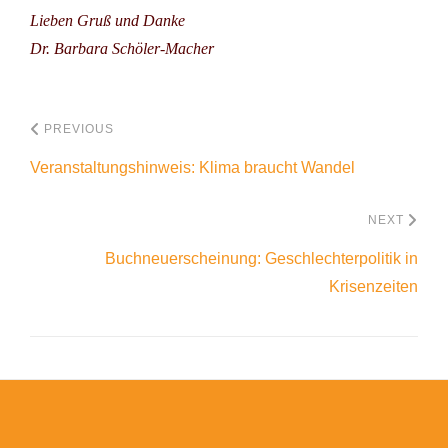
Lieben Gruß und Danke
Dr. Barbara Schöler-Macher
PREVIOUS
Veranstaltungshinweis: Klima braucht Wandel
NEXT
Buchneuerscheinung: Geschlechterpolitik in
Krisenzeiten