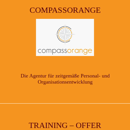
COMPASSORANGE
Die Agentur für zeitgemäße Personal- und
Organisationsentwicklung
TRAINING – OFFER