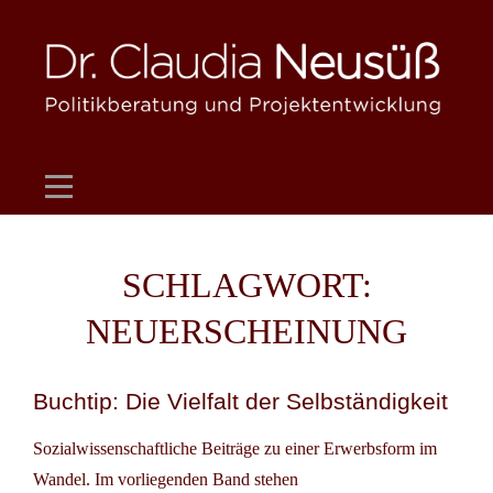
Skip
to
content
SCHLAGWORT:
NEUERSCHEINUNG
Buchtip: Die Vielfalt der Selbständigkeit
Sozialwissenschaftliche Beiträge zu einer Erwerbsform im
Wandel. Im vorliegenden Band stehen