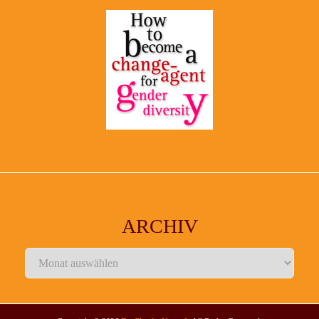
ARCHIV
Archiv