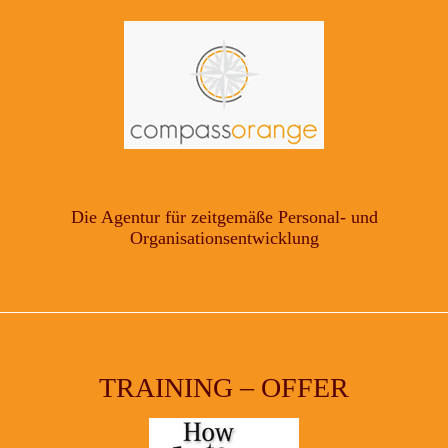
Die Agentur für zeitgemäße Personal- und
Organisationsentwicklung
TRAINING – OFFER