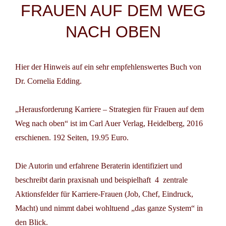
FRAUEN AUF DEM WEG
NACH OBEN
Hier der Hinweis auf ein sehr empfehlenswertes Buch von
Dr. Cornelia Edding.
„Herausforderung Karriere – Strategien für Frauen auf dem
Weg nach oben“ ist im Carl Auer Verlag, Heidelberg, 2016
erschienen. 192 Seiten, 19.95 Euro.
Die Autorin und erfahrene Beraterin identifiziert und
beschreibt darin praxisnah und beispielhaft 4 zentrale
Aktionsfelder für Karriere-Frauen (Job, Chef, Eindruck,
Macht) und nimmt dabei wohltuend „das ganze System“ in
den Blick.