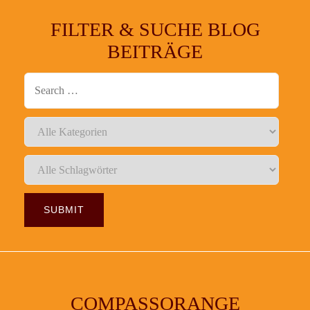
FILTER & SUCHE BLOG
BEITRÄGE
COMPASSORANGE