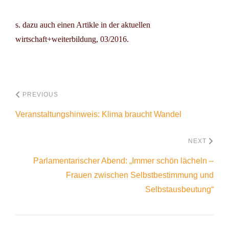
s. dazu auch einen Artikle in der aktuellen
wirtschaft+weiterbildung, 03/2016.
PREVIOUS
Veranstaltungshinweis: Klima braucht Wandel
NEXT
Parlamentarischer Abend: „Immer schön lächeln –
Frauen zwischen Selbstbestimmung und
Selbstausbeutung“