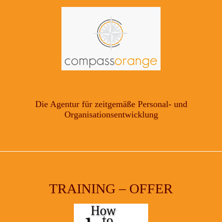
Die Agentur für zeitgemäße Personal- und
Organisationsentwicklung
TRAINING – OFFER