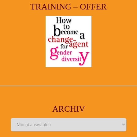
TRAINING – OFFER
ARCHIV
Archiv