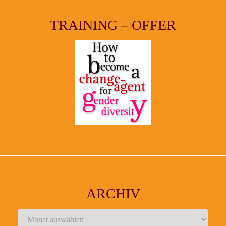
TRAINING – OFFER
ARCHIV
Archiv