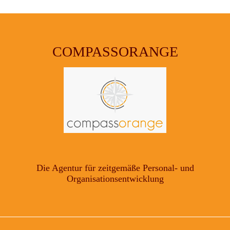
COMPASSORANGE
Die Agentur für zeitgemäße Personal- und
Organisationsentwicklung