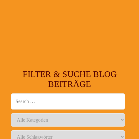
FILTER & SUCHE BLOG
BEITRÄGE