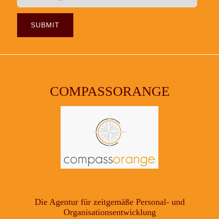
COMPASSORANGE
Die Agentur für zeitgemäße Personal- und
Organisationsentwicklung