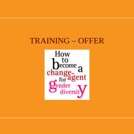
TRAINING – OFFER