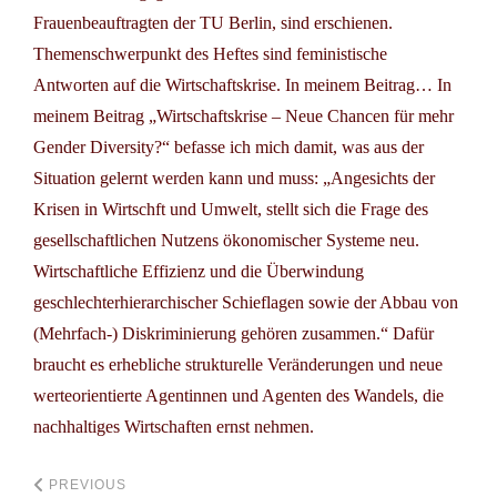
Frauenbeauftragten der TU Berlin, sind erschienen.
Themenschwerpunkt des Heftes sind feministische
Antworten auf die Wirtschaftskrise. In meinem Beitrag… In
meinem Beitrag „
Wirtschaftskrise – Neue Chancen für mehr
Gender Diversity?
“ befasse ich mich damit, was aus der
Situation gelernt werden kann und muss: „Angesichts der
Krisen in Wirtschft und Umwelt, stellt sich die Frage des
gesellschaftlichen Nutzens ökonomischer Systeme neu.
Wirtschaftliche Effizienz und die Überwindung
geschlechterhierarchischer Schieflagen sowie der Abbau von
(Mehrfach-) Diskriminierung gehören zusammen.“ Dafür
braucht es erhebliche strukturelle Veränderungen und neue
werteorientierte Agentinnen und Agenten des Wandels, die
nachhaltiges Wirtschaften ernst nehmen.
PREVIOUS