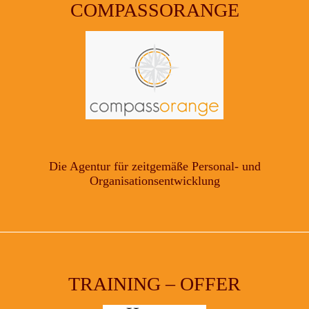
COMPASSORANGE
Die Agentur für zeitgemäße Personal- und
Organisationsentwicklung
TRAINING – OFFER