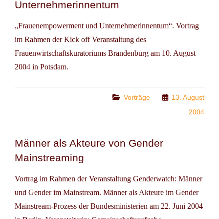
Unternehmerinnentum
„Frauenempowerment und Unternehmerinnentum“. Vortrag
im Rahmen der Kick off Veranstaltung des
Frauenwirtschaftskuratoriums Brandenburg am 10. August
2004 in Potsdam.
Categories
Vorträge
13. August
2004
Männer als Akteure von Gender
Mainstreaming
Vortrag im Rahmen der Veranstaltung Genderwatch: Männer
und Gender im Mainstream. Männer als Akteure im Gender
Mainstream-Prozess der Bundesministerien am 22. Juni 2004