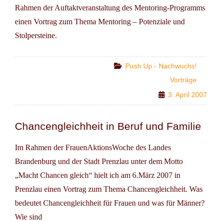
Rahmen der Auftaktveranstaltung des Mentoring-Programms
einen Vortrag zum Thema Mentoring – Potenziale und
Stolpersteine.
Categories
Push Up - Nachwuchs!
Vorträge
3. April 2007
Chancengleichheit in Beruf und Familie
Im Rahmen der FrauenAktionsWoche des Landes
Brandenburg und der Stadt Prenzlau unter dem Motto
„Macht Chancen gleich“ hielt ich am 6.März 2007 in
Prenzlau einen Vortrag zum Thema Chancengleichheit. Was
bedeutet Chancengleichheit für Frauen und was für Männer?
Wie sind