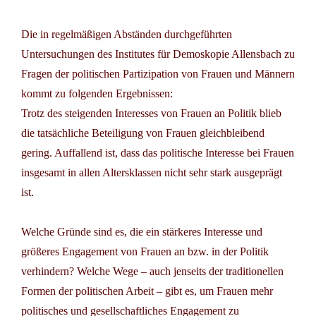
Die in regelmäßigen Abständen durchgeführten
Untersuchungen des Institutes für Demoskopie Allensbach zu
Fragen der politischen Partizipation von Frauen und Männern
kommt zu folgenden Ergebnissen:
Trotz des steigenden Interesses von Frauen an Politik blieb
die tatsächliche Beteiligung von Frauen gleichbleibend
gering. Auffallend ist, dass das politische Interesse bei Frauen
insgesamt in allen Altersklassen nicht sehr stark ausgeprägt
ist.
Welche Gründe sind es, die ein stärkeres Interesse und
größeres Engagement von Frauen an bzw. in der Politik
verhindern? Welche Wege – auch jenseits der traditionellen
Formen der politischen Arbeit – gibt es, um Frauen mehr
politisches und gesellschaftliches Engagement zu