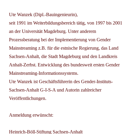
Ute Wanzek (Dipl.-Bauingenieurin),
seit 1991 im Weiterbildungsbereich tätig, von 1997 bis 2001
an der Universität Magdeburg. Unter anderem
Prozessberatung bei der Implementierung von Gender
Mainstreaming z.B. für die estnische Regierung, das Land
Sachsen-Anhalt, die Stadt Magdeburg und den Landkreis
Anhalt-Zerbst. Entwicklung des bundesweit ersten Gender
Mainstreaming-Informationssystems.
Ute Wanzek ist Geschäftsführerin des Gender-Instituts-
Sachsen-Anhalt G-I-S-A und Autorin zahlreicher
Veröffentlichungen.
Anmeldung erwünscht:
Heinrich-Böll-Stiftung Sachsen-Anhalt