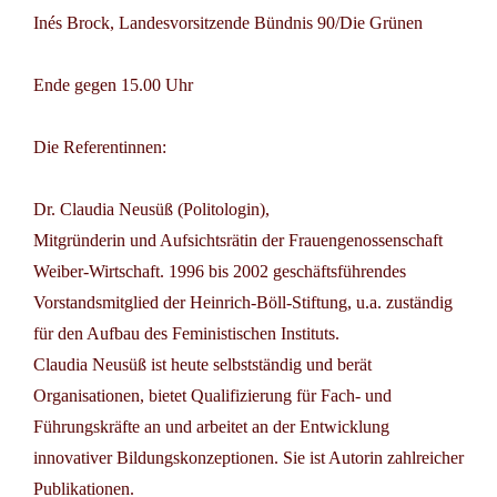
Inés Brock, Landesvorsitzende Bündnis 90/Die Grünen
Ende gegen 15.00 Uhr
Die Referentinnen:
Dr. Claudia Neusüß (Politologin),
Mitgründerin und Aufsichtsrätin der Frauengenossenschaft
Weiber-Wirtschaft. 1996 bis 2002 geschäftsführendes
Vorstandsmitglied der Heinrich-Böll-Stiftung, u.a. zuständig
für den Aufbau des Feministischen Instituts.
Claudia Neusüß ist heute selbstständig und berät
Organisationen, bietet Qualifizierung für Fach- und
Führungskräfte an und arbeitet an der Entwicklung
innovativer Bildungskonzeptionen. Sie ist Autorin zahlreicher
Publikationen.