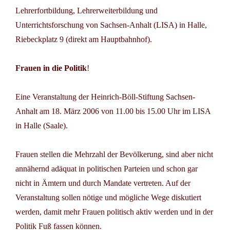
Lehrerfortbildung, Lehrerweiterbildung und
Unterrichtsforschung von Sachsen-Anhalt (LISA) in Halle,
Riebeckplatz 9 (direkt am Hauptbahnhof).
Frauen in die Politik
!
Eine Veranstaltung der Heinrich-Böll-Stiftung Sachsen-
Anhalt am 18. März 2006 von 11.00 bis 15.00 Uhr im LISA
in Halle (Saale).
Frauen stellen die Mehrzahl der Bevölkerung, sind aber nicht
annähernd adäquat in politischen Parteien und schon gar
nicht in Ämtern und durch Mandate vertreten. Auf der
Veranstaltung sollen nötige und mögliche Wege diskutiert
werden, damit mehr Frauen politisch aktiv werden und in der
Politik Fuß fassen können.