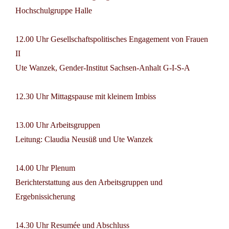
Hochschulgruppe Halle
12.00 Uhr Gesellschaftspolitisches Engagement von Frauen
II
Ute Wanzek, Gender-Institut Sachsen-Anhalt G-I-S-A
12.30 Uhr Mittagspause mit kleinem Imbiss
13.00 Uhr Arbeitsgruppen
Leitung: Claudia Neusüß und Ute Wanzek
14.00 Uhr Plenum
Berichterstattung aus den Arbeitsgruppen und
Ergebnissicherung
14.30 Uhr Resumée und Abschluss