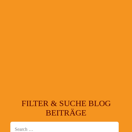
FILTER & SUCHE BLOG
BEITRÄGE