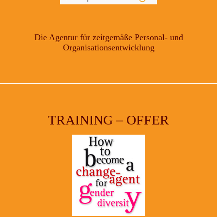
Die Agentur für zeitgemäße Personal- und
Organisationsentwicklung
TRAINING – OFFER