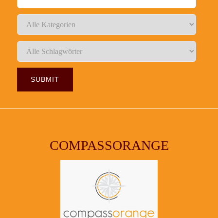
COMPASSORANGE