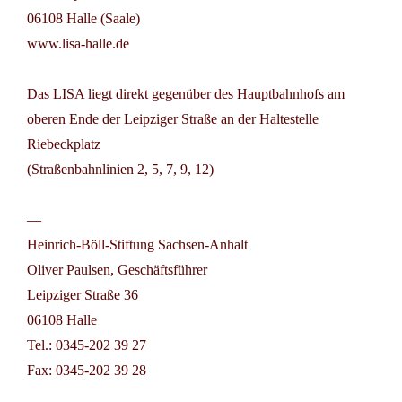
06108 Halle (Saale)
www.lisa-halle.de
Das LISA liegt direkt gegenüber des Hauptbahnhofs am
oberen Ende der Leipziger Straße an der Haltestelle
Riebeckplatz
(Straßenbahnlinien 2, 5, 7, 9, 12)
—
Heinrich-Böll-Stiftung Sachsen-Anhalt
Oliver Paulsen, Geschäftsführer
Leipziger Straße 36
06108 Halle
Tel.: 0345-202 39 27
Fax: 0345-202 39 28