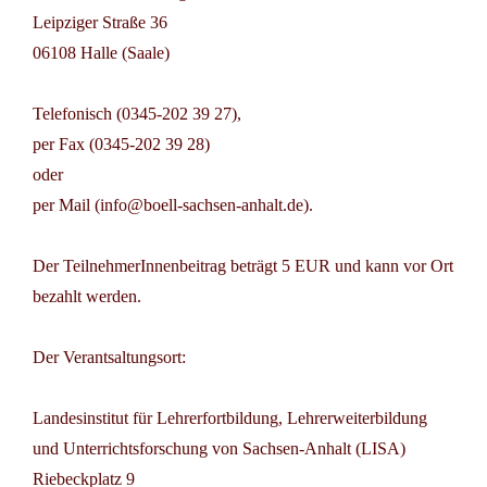
Leipziger Straße 36
06108 Halle (Saale)
Telefonisch (0345-202 39 27),
per Fax (0345-202 39 28)
oder
per Mail (info@boell-sachsen-anhalt.de).
Der TeilnehmerInnenbeitrag beträgt 5 EUR und kann vor Ort
bezahlt werden.
Der Verantsaltungsort:
Landesinstitut für Lehrerfortbildung, Lehrerweiterbildung
und Unterrichtsforschung von Sachsen-Anhalt (LISA)
Riebeckplatz 9