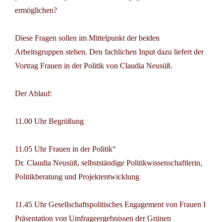
ermöglichen?
Diese Fragen sollen im Mittelpunkt der beiden
Arbeitsgruppen stehen. Den fachlichen Input dazu liefert der
Vortrag Frauen in der Politik von Claudia Neusüß.
Der Ablauf:
11.00 Uhr Begrüßung
11.05 Uhr Frauen in der Politik“
Dr. Claudia Neusüß, selbstständige Politikwissenschaftlerin,
Politikberatung und Projektentwicklung
11.45 Uhr Gesellschaftspolitisches Engagement von Frauen I
Präsentation von Umfrageergebnissen der Grünen