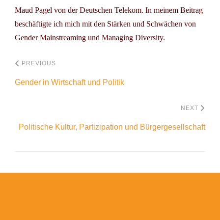
Maud Pagel von der Deutschen Telekom. In meinem Beitrag
beschäftigte ich mich mit den Stärken und Schwächen von
Gender Mainstreaming und Managing Diversity.
PREVIOUS
Gender in Wirtschaft und Politik
NEXT
Politische Kultur, Partizipation und Bürgergesellschaft