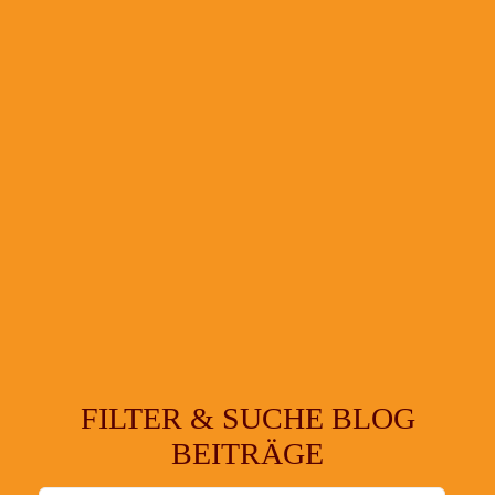
FILTER & SUCHE BLOG
BEITRÄGE