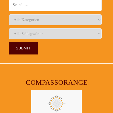
COMPASSORANGE