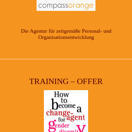
Die Agentur für zeitgemäße Personal- und
Organisationsentwicklung
TRAINING – OFFER