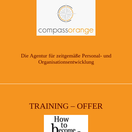
Die Agentur für zeitgemäße Personal- und
Organisationsentwicklung
TRAINING – OFFER