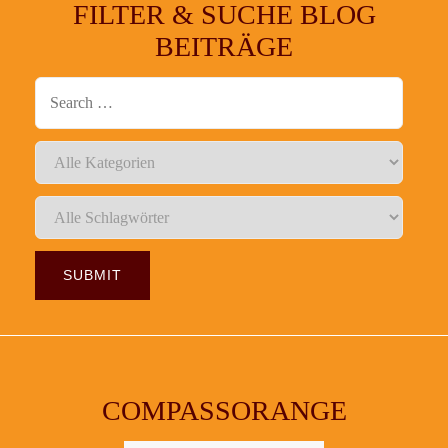
FILTER & SUCHE BLOG
BEITRÄGE
COMPASSORANGE