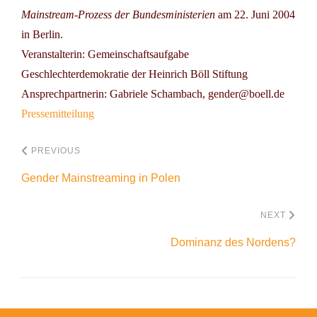
Mainstream-Prozess der Bundesministerien
am 22. Juni 2004
in Berlin.
Veranstalterin: Gemeinschaftsaufgabe
Geschlechterdemokratie der Heinrich Böll Stiftung
Ansprechpartnerin: Gabriele Schambach, gender@boell.de
Pressemitteilung
PREVIOUS
Gender Mainstreaming in Polen
NEXT
Dominanz des Nordens?