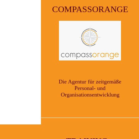
COMPASSORANGE
Die Agentur für zeitgemäße
Personal- und
Organisationsentwicklung