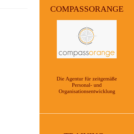
COMPASSORANGE
Die Agentur für zeitgemäße
Personal- und
Organisationsentwicklung