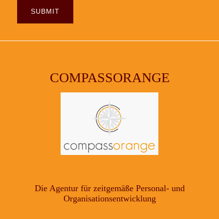
COMPASSORANGE
Die Agentur für zeitgemäße Personal- und
Organisationsentwicklung