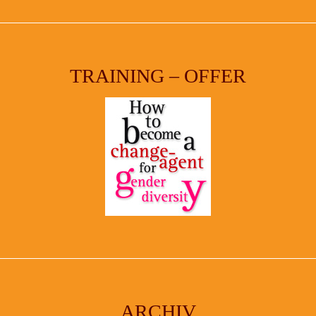
TRAINING – OFFER
ARCHIV