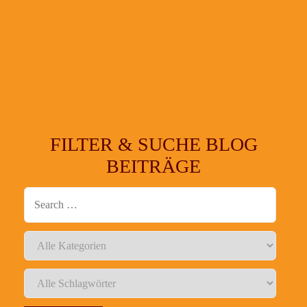
FILTER & SUCHE BLOG
BEITRÄGE