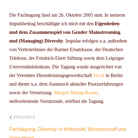
Die Fachtagung fand am 26. Oktober 2005 statt. In meinem
Impulsbeitrag beschäftigte ich mich mit den
Eigenheiten
und dem Zusammenspiel von Gender Mainstreaming
und (Managing) Diversity
. Impulse erfolgen u.a. außerdem
von VertreterInnen der Barmer Ersatzkasse, der Deutschen
Telekom, der Friedrich-Ebert Stiftung sowie dem Leipziger
Universitätsklinikum. Die Tagung wurde ausgerichtet von
der Vereinten Dienstleistungsgewerkschaft
Ver.di
in Berlin
und diente u.a. dem Austausch aktueller Praxiserfahrungen
sowie der Vernetzung.
Margret Mönig-Raane
,
stellvertretende Vorsitzende, eröffnet die Tagung.
PREVIOUS
Fachtagung: Diversity in Wirtschaft, Wissenschaft und
Verwaltung