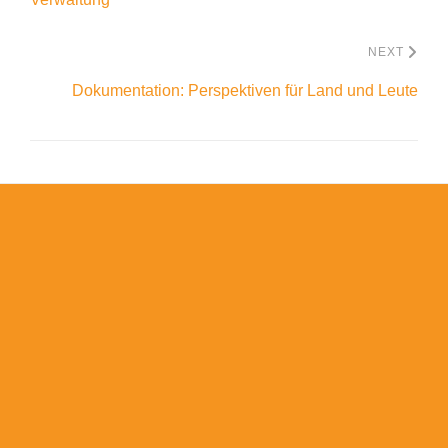
NEXT
Dokumentation: Perspektiven für Land und Leute