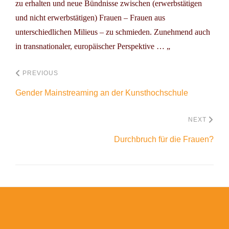
zu erhalten und neue Bündnisse zwischen (erwerbstätigen
und nicht erwerbstätigen) Frauen – Frauen aus
unterschiedlichen Milieus – zu schmieden. Zunehmend auch
in transnationaler, europäischer Perspektive … „
PREVIOUS
Gender Mainstreaming an der Kunsthochschule
NEXT
Durchbruch für die Frauen?