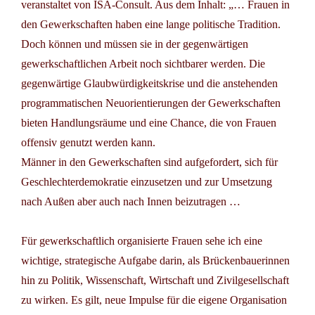
veranstaltet von ISA-Consult. Aus dem Inhalt: „… Frauen in
den Gewerkschaften haben eine lange politische Tradition.
Doch können und müssen sie in der gegenwärtigen
gewerkschaftlichen Arbeit noch sichtbarer werden. Die
gegenwärtige Glaubwürdigkeitskrise und die anstehenden
programmatischen Neuorientierungen der Gewerkschaften
bieten Handlungsräume und eine Chance, die von Frauen
offensiv genutzt werden kann.
Männer in den Gewerkschaften sind aufgefordert, sich für
Geschlechterdemokratie einzusetzen und zur Umsetzung
nach Außen aber auch nach Innen beizutragen …
Für gewerkschaftlich organisierte Frauen sehe ich eine
wichtige, strategische Aufgabe darin, als Brückenbauerinnen
hin zu Politik, Wissenschaft, Wirtschaft und Zivilgesellschaft
zu wirken. Es gilt, neue Impulse für die eigene Organisation