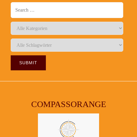
COMPASSORANGE