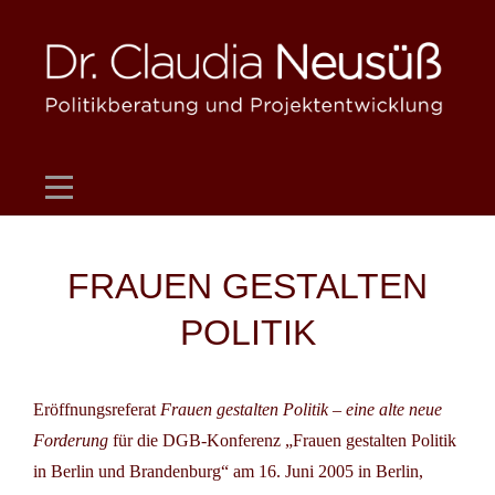
Skip
to
content
Beitragsnavigation
FRAUEN GESTALTEN
POLITIK
Eröffnungsreferat
Frauen gestalten Politik – eine alte neue
Forderung
für die DGB-Konferenz „Frauen gestalten Politik
in Berlin und Brandenburg“ am 16. Juni 2005 in Berlin,