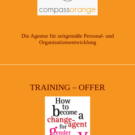
Die Agentur für zeitgemäße Personal- und
Organisationsentwicklung
TRAINING – OFFER