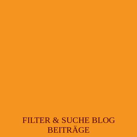
FILTER & SUCHE BLOG
BEITRÄGE