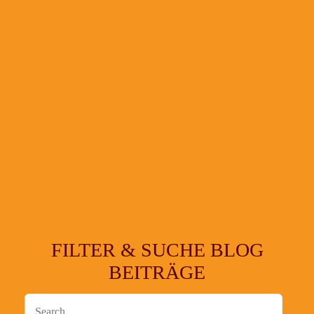
FILTER & SUCHE BLOG
BEITRÄGE