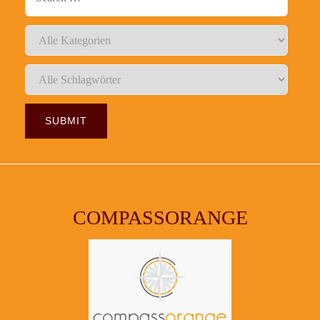
COMPASSORANGE