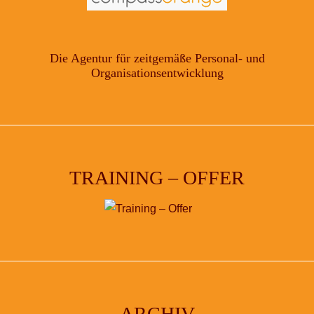
Die Agentur für zeitgemäße Personal- und
Organisationsentwicklung
TRAINING – OFFER
ARCHIV