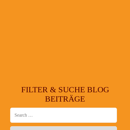
FILTER & SUCHE BLOG
BEITRÄGE