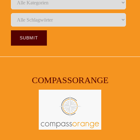
COMPASSORANGE