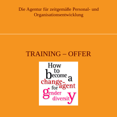
Die Agentur für zeitgemäße Personal- und
Organisationsentwicklung
TRAINING – OFFER