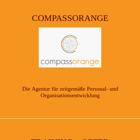
COMPASSORANGE
Die Agentur für zeitgemäße Personal- und
Organisationsentwicklung