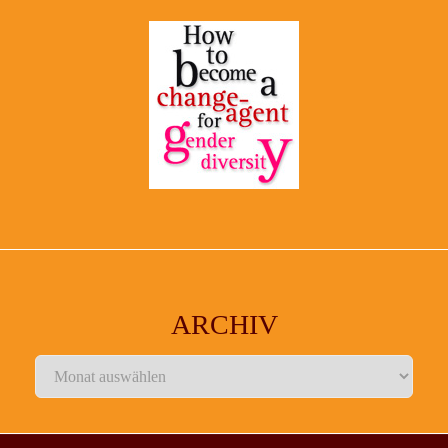
ARCHIV
Archiv