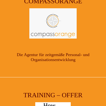
COMPASSORANGE
Die Agentur für zeitgemäße Personal- und
Organisationsentwicklung
TRAINING – OFFER