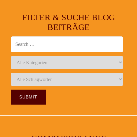
FILTER & SUCHE BLOG
BEITRÄGE