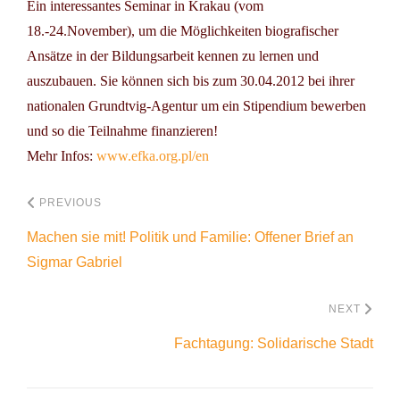
Ein interessantes Seminar in Krakau (vom
18.-24.November), um die Möglichkeiten biografischer
Ansätze in der Bildungsarbeit kennen zu lernen und
auszubauen. Sie können sich bis zum 30.04.2012 bei ihrer
nationalen Grundtvig-Agentur um ein Stipendium bewerben
und so die Teilnahme finanzieren!
Mehr Infos:
www.efka.org.pl/en
PREVIOUS
Machen sie mit! Politik und Familie: Offener Brief an
Sigmar Gabriel
NEXT
Fachtagung: Solidarische Stadt